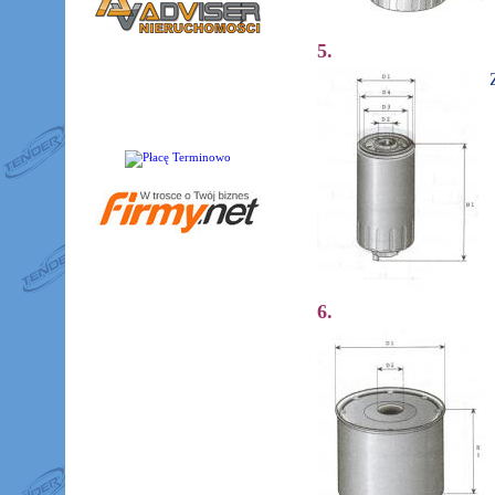
5.
6.