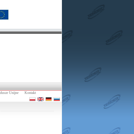
dusze Unijne
Kontakt