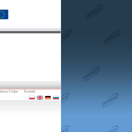
dusze Unijne
Kontakt