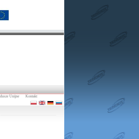
dusze Unijne
Kontakt