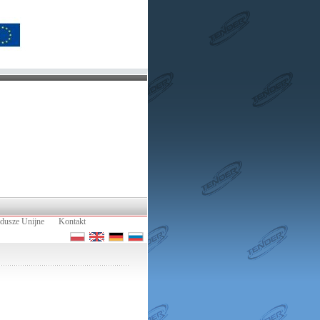
dusze Unijne
Kontakt