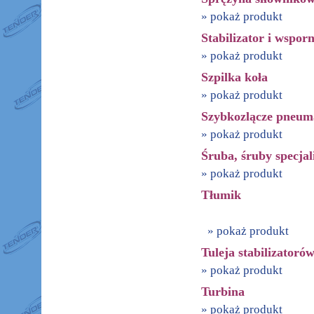
» pokaż produkt
Stabilizator i wspor
» pokaż produkt
Szpilka koła
» pokaż produkt
Szybkozlącze pneum
» pokaż produkt
Śruba, śruby specjal
» pokaż produkt
Tłumik
» pokaż produkt
Tuleja stabilizatorów
» pokaż produkt
Turbina
» pokaż produkt