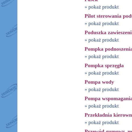
» pokaż produkt
Pilot sterowania po
» pokaż produkt
Poduszka zawieszeni
» pokaż produkt
Pompka podnoszenia
» pokaż produkt
Pompka sprzęgła
» pokaż produkt
Pompa wody
» pokaż produkt
Pompa wspomagani
» pokaż produkt
Przekładnia kierown
» pokaż produkt
Przewód gumowy, m