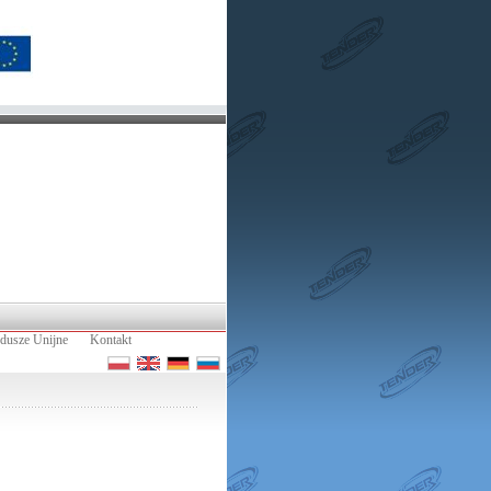
dusze Unijne
Kontakt