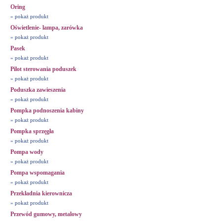
Oring
» pokaż produkt
Oświetlenie- lampa, zarówka
» pokaż produkt
Pasek
» pokaż produkt
Pilot sterowania poduszek
» pokaż produkt
Poduszka zawieszenia
» pokaż produkt
Pompka podnoszenia kabiny
» pokaż produkt
Pompka sprzęgła
» pokaż produkt
Pompa wody
» pokaż produkt
Pompa wspomagania
» pokaż produkt
Przekładnia kierownicza
» pokaż produkt
Przewód gumowy, metalowy