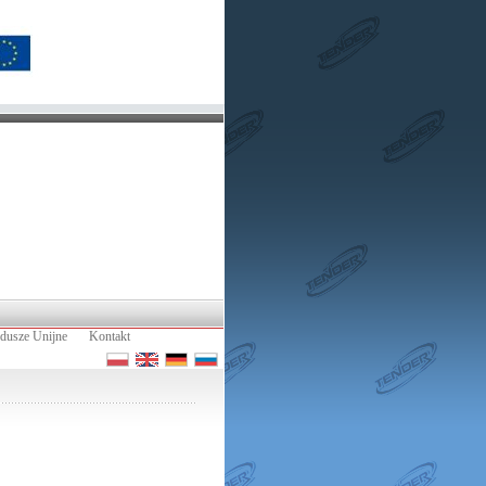
dusze Unijne
Kontakt