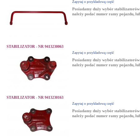
Zapytaj o przykładową część
Posiadamy duży wybór stabilizatorów 
należy podać numer ramy pojazdu, lub
STABILIZATOR - NR 9413230063
Zapytaj o przykładową część
Posiadamy duży wybór stabilizatorów 
należy podać numer ramy pojazdu, lub
STABILIZATOR - NR 9413230163
Zapytaj o przykładową część
Posiadamy duży wybór stabilizatorów 
należy podać numer ramy pojazdu, lub