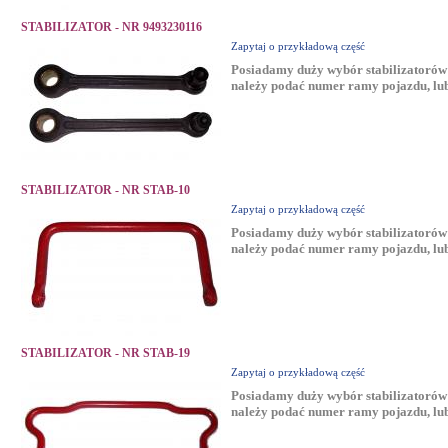
STABILIZATOR - NR 9493230116
Zapytaj o przykładową część
Posiadamy duży wybór stabilizatorów 
należy podać numer ramy pojazdu, lub
STABILIZATOR - NR STAB-10
Zapytaj o przykładową część
Posiadamy duży wybór stabilizatorów 
należy podać numer ramy pojazdu, lub
STABILIZATOR - NR STAB-19
Zapytaj o przykładową część
Posiadamy duży wybór stabilizatorów 
należy podać numer ramy pojazdu, lub