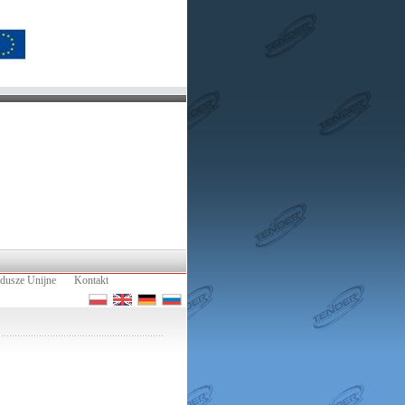
dusze Unijne
Kontakt