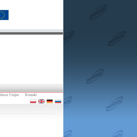
dusze Unijne
Kontakt