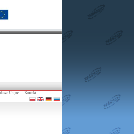
dusze Unijne
Kontakt